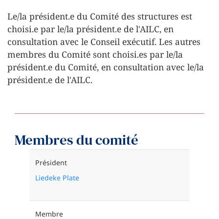
Le/la président.e du Comité des structures est
choisi.e par le/la président.e de l'AILC, en
consultation avec le Conseil exécutif. Les autres
membres du Comité sont choisi.es par le/la
président.e du Comité, en consultation avec le/la
président.e de l'AILC.
Membres du comité
Président
Liedeke Plate
Membre