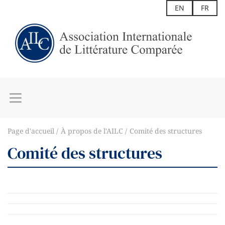
EN
FR
Page d'accueil
À propos de l'AILC
Comité des structures
Comité des structures