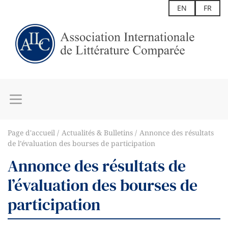
EN
FR
Page d'accueil
Actualités & Bulletins
Annonce des résultats
de l’évaluation des bourses de participation
Annonce des résultats de
l’évaluation des bourses de
participation