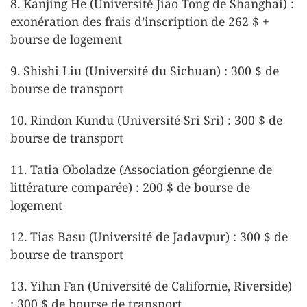
8. Kanjing He (Université Jiao Tong de Shanghai) :
exonération des frais d’inscription de 262 $ +
bourse de logement
9. Shishi Liu (Université du Sichuan) : 300 $ de
bourse de transport
10. Rindon Kundu (Université Sri Sri) : 300 $ de
bourse de transport
11. Tatia Oboladze (Association géorgienne de
littérature comparée) : 200 $ de bourse de
logement
12. Tias Basu (Université de Jadavpur) : 300 $ de
bourse de transport
13. Yilun Fan (Université de Californie, Riverside)
: 300 $ de bourse de transport