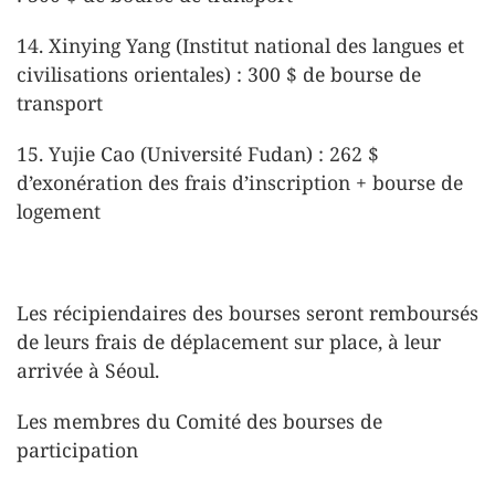
14. Xinying Yang (Institut national des langues et
civilisations orientales) : 300 $ de bourse de
transport
15. Yujie Cao (Université Fudan) : 262 $
d’exonération des frais d’inscription + bourse de
logement
Les récipiendaires des bourses seront remboursés
de leurs frais de déplacement sur place, à leur
arrivée à Séoul.
Les membres du Comité des bourses de
participation