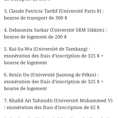
3. Claude Patricia Tardif (Université Paris 8) :
bourse de transport de 300 $
4. Debasmita Sarkar (Université SRM Sikkim) :
bourse de logement de 200 $
5. Kai-Su-Wu (Université de Tamkang) :
exonération des frais d’inscription de 325 $ +
bourse de logement
6. Kexin Du (Université Jiaotong de Pékin) :
exonération des frais d’inscription de 325 $ +
bourse de logement
7. Khalid Ait Tahmidit (Université Mohammed V)
: exonération des frais d’inscription de 62 $