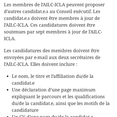
Les membres de l’AILC-ICLA peuvent proposer
d’autres candidat.e.s au Conseil exécutif. Les
candidat.e.s doivent être membres à jour de
l’AILC-ICLA. Ces candidatures doivent être
soutenues par sept membres à jour de l’AILC-
ICLA.
Les candidatures des membres doivent être
envoyées par e-mail aux deux secrétaires de
l’AILC-ICLA. Elles doivent inclure :
Le nom, le titre et l’affiliation du/de la
candidat.e
Une déclaration d’une page maximum
expliquant le parcours et les qualifications
du/de la candidat.e, ainsi que les motifs de la
candidature
Un CV d’une page du/de la candidat.e