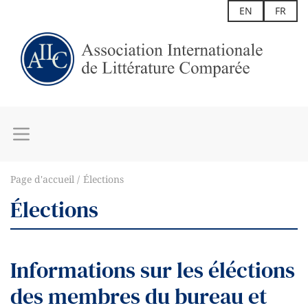
EN
FR
Page d'accueil
Élections
Élections
Informations sur les éléctions
des membres du bureau et