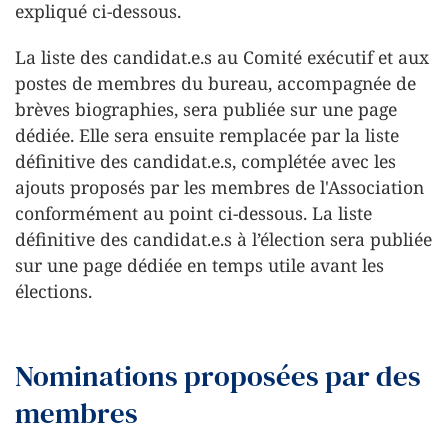
expliqué ci-dessous.
La liste des candidat.e.s au Comité exécutif et aux
postes de membres du bureau, accompagnée de
brèves biographies, sera publiée sur une page
dédiée. Elle sera ensuite remplacée par la liste
définitive des candidat.e.s, complétée avec les
ajouts proposés par les membres de l'Association
conformément au point ci-dessous. La liste
définitive des candidat.e.s à l’élection sera publiée
sur une page dédiée en temps utile avant les
élections.
Nominations proposées par des
membres