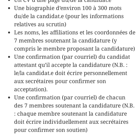
Une biographie d’environ 100 à 300 mots
du/de la candidat.e (pour les informations
relatives au scrutin)
Les noms, les affiliations et les coordonnées de
7 membres soutenant la candidature (y
compris le membre proposant la candidature)
Une confirmation (par courriel) du candidat
attestant qu’il accepte la candidature (N.B. :
le/la candidat.e doit écrire personnellement
aux secrétaires pour confirmer son
acceptation).
Une confirmation (par courriel) de chacun
des 7 membres soutenant la candidature (N.B.
: chaque membre soutenant la candidature
doit écrire individuellement aux secrétaires
pour confirmer son soutien)