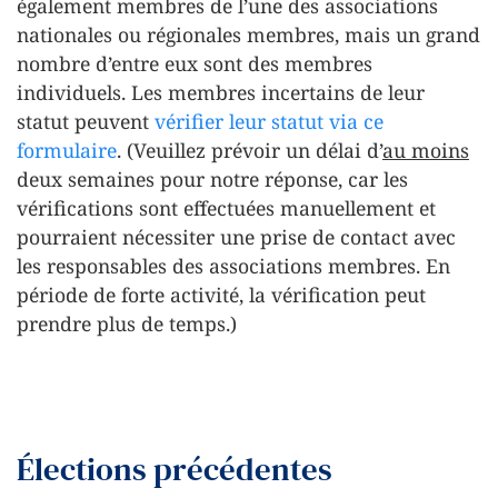
également membres de l’une des associations
nationales ou régionales membres, mais un grand
nombre d’entre eux sont des membres
individuels. Les membres incertains de leur
statut peuvent
vérifier leur statut via ce
formulaire
. (Veuillez prévoir un délai d’
au moins
deux semaines pour notre réponse, car les
vérifications sont effectuées manuellement et
pourraient nécessiter une prise de contact avec
les responsables des associations membres. En
période de forte activité, la vérification peut
prendre plus de temps.)
Élections précédentes