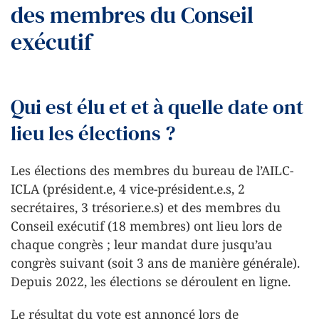
des membres du Conseil
exécutif
Qui est élu et et à quelle date ont
lieu les élections ?
Les élections des membres du bureau de l’AILC-
ICLA (président.e, 4 vice-président.e.s, 2
secrétaires, 3 trésorier.e.s) et des membres du
Conseil exécutif (18 membres) ont lieu lors de
chaque congrès ; leur mandat dure jusqu’au
congrès suivant (soit 3 ans de manière générale).
Depuis 2022, les élections se déroulent en ligne.
Le résultat du vote est annoncé lors de