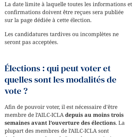
La date limite à laquelle toutes les informations et
confirmations doivent être reçues sera publiée
sur la page dédiée à cette élection.
Les candidatures tardives ou incomplètes ne
seront pas acceptées.
Élections : qui peut voter et
quelles sont les modalités de
vote ?
Afin de pouvoir voter, il est nécessaire d'être
membre de l’AILC-ICLA
depuis au moins trois
semaines avant l’ouverture des élections
. La
plupart des membres de l’AILC-ICLA sont