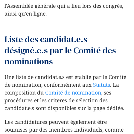
l'Assemblée générale qui a lieu lors des congrès,
ainsi qu'en ligne.
Liste des candidat.e.s
désigné.e.s par le Comité des
nominations
Une liste de candidat.e.s est établie par le Comité
de nomination, conformément aux
Statuts
. La
composition du
Comité de nomination
, ses
procédures et les critères de sélection des
candidat.e.s sont disponibles sur la page dédiée.
Les candidatures peuvent également être
soumises par des membres individuels, comme