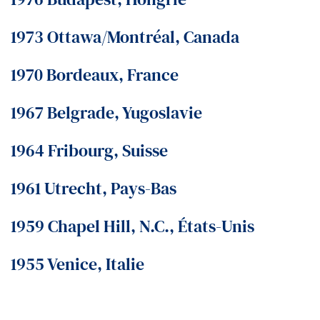
1973 Ottawa/Montréal, Canada
1970 Bordeaux, France
1967 Belgrade, Yugoslavie
1964 Fribourg, Suisse
1961 Utrecht, Pays-Bas
1959 Chapel Hill, N.C., États-Unis
1955 Venice, Italie