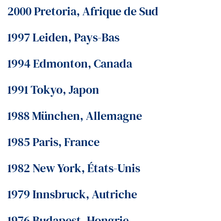
2000 Pretoria, Afrique de Sud
1997 Leiden, Pays-Bas
1994 Edmonton, Canada
1991 Tokyo, Japon
1988 München, Allemagne
1985 Paris, France
1982 New York, États-Unis
1979 Innsbruck, Autriche
1976 Budapest, Hongrie