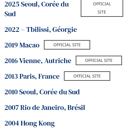
2025 Seoul, Corée du
OFFICIAL
Sud
SITE
2022 – Tbilissi, Géorgie
2019 Macao
OFFICIAL SITE
2016 Vienne, Autriche
OFFICIAL SITE
2013 Paris, France
OFFICIAL SITE
2010 Seoul, Corée du Sud
2007 Rio de Janeiro, Brésil
2004 Hong Kong