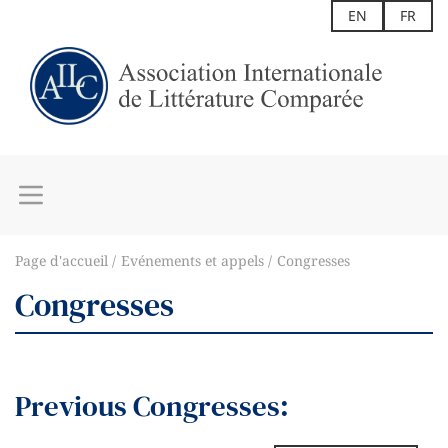
EN
FR
Page d'accueil
Evénements et appels
Congresses
Congresses
Previous Congresses: