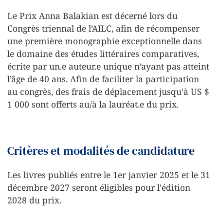
Le Prix Anna Balakian est décerné lors du
Congrès triennal de l’AILC, afin de récompenser
une première monographie exceptionnelle dans
le domaine des études littéraires comparatives,
écrite par un.e auteur.e unique n’ayant pas atteint
l’âge de 40 ans. Afin de faciliter la participation
au congrès, des frais de déplacement jusqu'à US $
1 000 sont offerts au/à la lauréat.e du prix.
Critères et modalités de candidature
Les livres publiés entre le 1er janvier 2025 et le 31
décembre 2027 seront éligibles pour l'édition
2028 du prix.