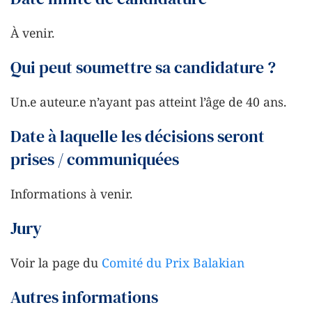
À venir.
Qui peut soumettre sa candidature ?
Un.e auteur.e n’ayant pas atteint l’âge de 40 ans.
Date à laquelle les décisions seront
prises / communiquées
Informations à venir.
Jury
Voir la page du
Comité du Prix Balakian
Autres informations