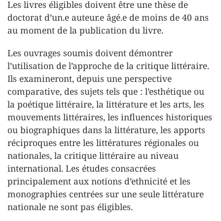
Les livres éligibles doivent être une thèse de
doctorat d’un.e auteur.e âgé.e de moins de 40 ans
au moment de la publication du livre.
Les ouvrages soumis doivent démontrer
l’utilisation de l’approche de la critique littéraire.
Ils examineront, depuis une perspective
comparative, des sujets tels que : l’esthétique ou
la poétique littéraire, la littérature et les arts, les
mouvements littéraires, les influences historiques
ou biographiques dans la littérature, les apports
réciproques entre les littératures régionales ou
nationales, la critique littéraire au niveau
international. Les études consacrées
principalement aux notions d’ethnicité et les
monographies centrées sur une seule littérature
nationale ne sont pas éligibles.