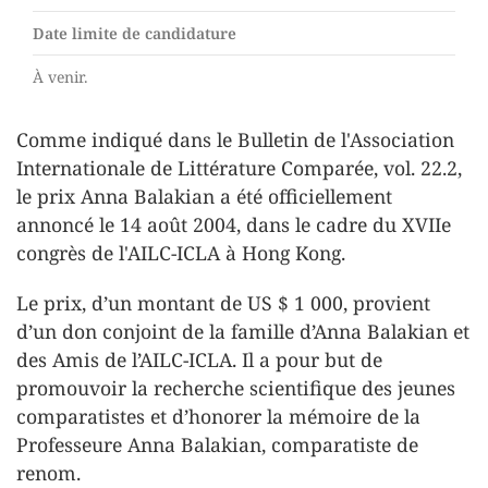
Date limite de candidature
À venir.
Comme indiqué dans le Bulletin de l'Association
Internationale de Littérature Comparée, vol. 22.2,
le prix Anna Balakian a été officiellement
annoncé le 14 août 2004, dans le cadre du XVIIe
congrès de l'AILC-ICLA à Hong Kong.
Le prix, d’un montant de US $ 1 000, provient
d’un don conjoint de la famille d’Anna Balakian et
des Amis de l’AILC-ICLA. Il a pour but de
promouvoir la recherche scientifique des jeunes
comparatistes et d’honorer la mémoire de la
Professeure Anna Balakian, comparatiste de
renom.