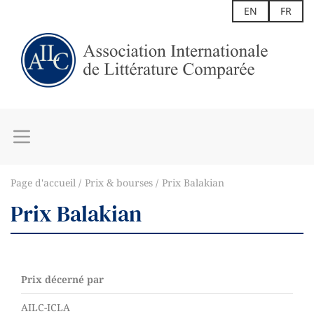
EN
FR
Page d'accueil
Prix & bourses
Prix Balakian
Prix Balakian
Prix décerné par
AILC-ICLA