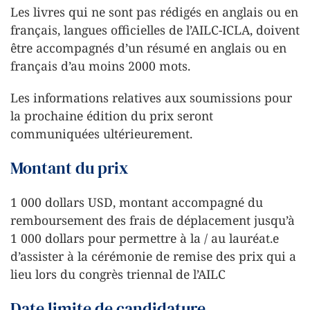
Les livres qui ne sont pas rédigés en anglais ou en
français, langues officielles de l’AILC-ICLA, doivent
être accompagnés d’un résumé en anglais ou en
français d’au moins 2000 mots.
Les informations relatives aux soumissions pour
la prochaine édition du prix seront
communiquées ultérieurement.
Montant du prix
1 000 dollars USD, montant accompagné du
remboursement des frais de déplacement jusqu’à
1 000 dollars pour permettre à la / au lauréat.e
d’assister à la cérémonie de remise des prix qui a
lieu lors du congrès triennal de l’AILC
Date limite de candidature