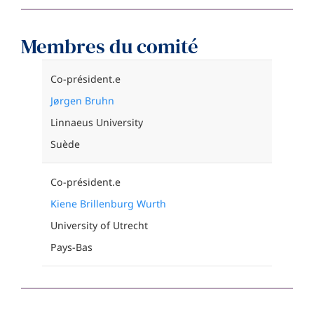
Membres du comité
Co-président.e
Jørgen Bruhn
Linnaeus University
Suède
Co-président.e
Kiene Brillenburg Wurth
University of Utrecht
Pays-Bas