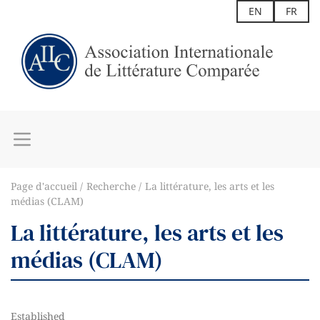
EN
FR
Page d'accueil
Recherche
La littérature, les arts et les
médias (CLAM)
La littérature, les arts et les
médias (CLAM)
Established