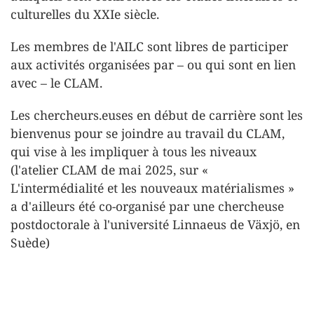
culturelles du XXIe siècle.
Les membres de l'AILC sont libres de participer
aux activités organisées par – ou qui sont en lien
avec – le CLAM.
Les chercheurs.euses en début de carrière sont les
bienvenus pour se joindre au travail du CLAM,
qui vise à les impliquer à tous les niveaux
(l'atelier CLAM de mai 2025, sur «
L'intermédialité et les nouveaux matérialismes »
a d'ailleurs été co-organisé par une chercheuse
postdoctorale à l'université Linnaeus de Växjö, en
Suède)