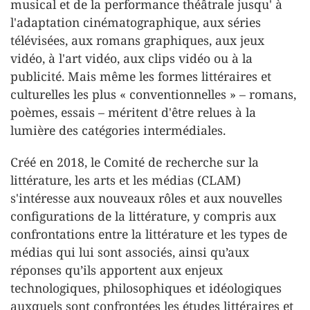
musical et de la performance théâtrale jusqu' à
l'adaptation cinématographique, aux séries
télévisées, aux romans graphiques, aux jeux
vidéo, à l'art vidéo, aux clips vidéo ou à la
publicité. Mais même les formes littéraires et
culturelles les plus « conventionnelles » – romans,
poèmes, essais – méritent d'être relues à la
lumière des catégories intermédiales.
Créé en 2018, le Comité de recherche sur la
littérature, les arts et les médias (CLAM)
s'intéresse aux nouveaux rôles et aux nouvelles
configurations de la littérature, y compris aux
confrontations entre la littérature et les types de
médias qui lui sont associés, ainsi qu’aux
réponses qu’ils apportent aux enjeux
technologiques, philosophiques et idéologiques
auxquels sont confrontées les études littéraires et