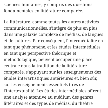
sciences humaines, y compris des questions
fondamentales en littérature comparée.
La littérature, comme toutes les autres activités
communicationnelles, s'intègre de plus en plus
dans une galaxie complexe de médias, de langues
et de cultures. Par conséquent, l'intermédialité en
tant que phénomène, et les études intermédiales
en tant que perspective théorique et
méthodologique, peuvent occuper une place
centrale dans la tradition de la littérature
comparée, s'appuyant sur les enseignements des
études interartistiques antérieures et, bien sûr,
sur les enseignements essentiels tirés de
l'intertextualité. Les études intermédiales offrent
une analyse attentive au médium des genres
littéraires et des types de médias, du théâtre