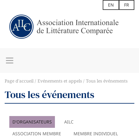
EN
FR
Page d'accueil
Evénements et appels
Tous les événements
Tous les événements
D'ORGANISATEURS
AILC
ASSOCIATION MEMBRE
MEMBRE INDIVIDUEL