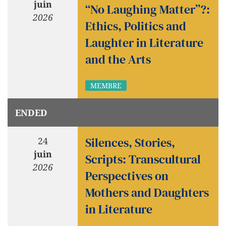
juin
“No Laughing Matter”?:
2026
Ethics, Politics and
Laughter in Literature
and the Arts
MEMBRE
ENDED
Silences, Stories,
24
juin
Scripts: Transcultural
2026
Perspectives on
Mothers and Daughters
in Literature